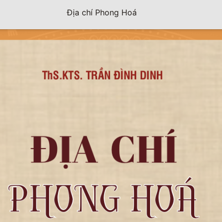
Địa chí Phong Hoá