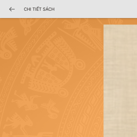
CHI TIẾT SÁCH