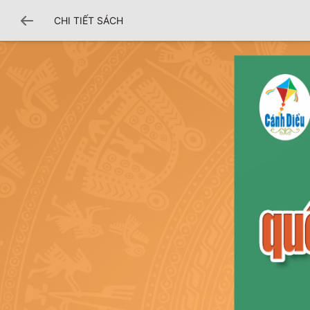
CHI TIẾT SÁCH