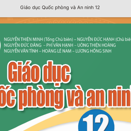
Giáo dục Quốc phòng và An ninh 12