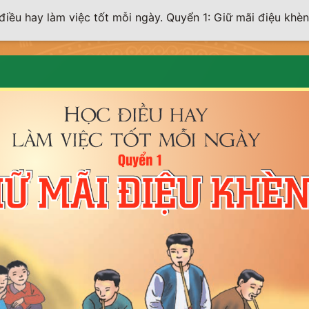
điều hay làm việc tốt mỗi ngày. Quyển 1: Giữ mãi điệu khèn