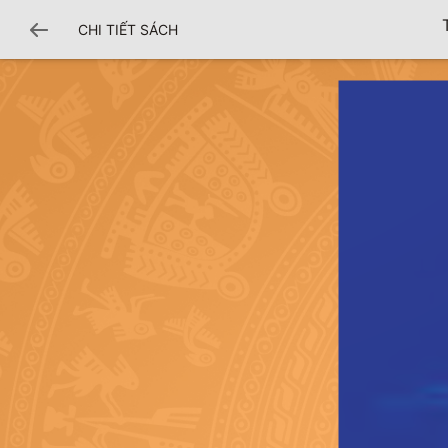
CHI TIẾT SÁCH