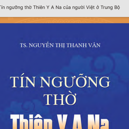
Tín ngưỡng thờ Thiên Y A Na của người Việt ở Trung Bộ