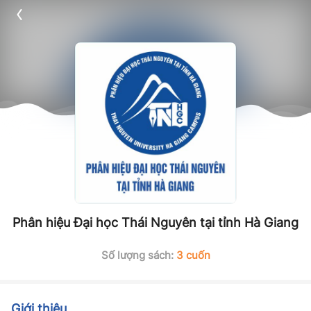
Phân hiệu Đại học Thái Nguyên tại tỉnh Hà Giang
Số lượng sách:
3 cuốn
Giới thiệu