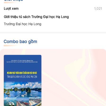
Lượt xem
1,021
Giới thiệu tủ sách Trường Đại học Hạ Long
Trường Đại học Hạ Long
Combo bao gồm