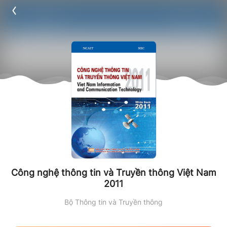
Công nghệ thông tin và Truyền thông Việt Nam
2011
Bộ Thông tin và Truyền thông