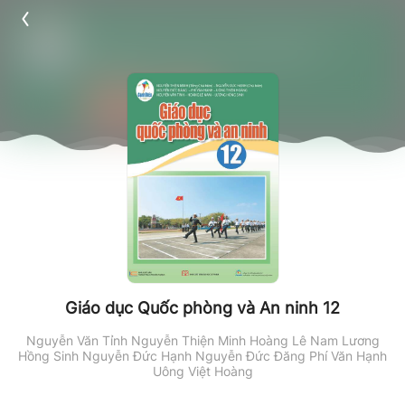
Giáo dục Quốc phòng và An ninh 12
Nguyễn Văn Tỉnh
Nguyễn Thiện Minh
Hoàng Lê Nam
Lương
Hồng Sinh
Nguyễn Đức Hạnh
Nguyễn Đức Đăng
Phí Văn Hạnh
Uông Việt Hoàng