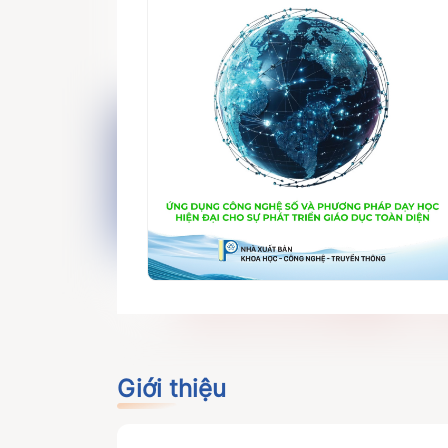
Giới thiệu