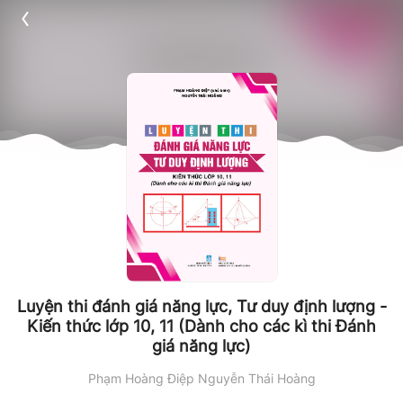
Luyện thi đánh giá năng lực, Tư duy định lượng -
Kiến thức lớp 10, 11 (Dành cho các kì thi Đánh
giá năng lực)
Phạm Hoàng Điệp
Nguyễn Thái Hoàng