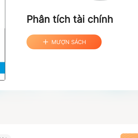
Phân tích tài chính
MƯỢN SÁCH