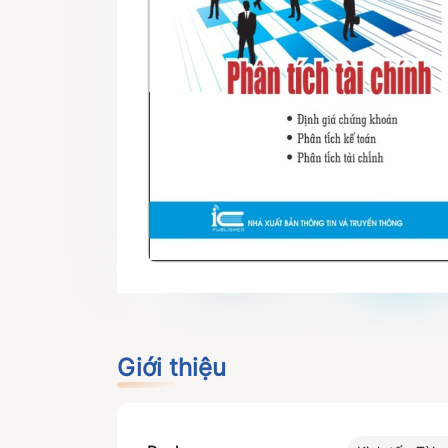
Giới thiệu