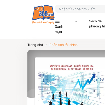
Sách đa
phương ti
Danh
mục
Trang chủ
Phân tích tài chính