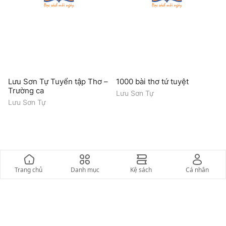
Lưu Sơn Tự Tuyển tập Thơ –
1000 bài thơ tứ tuyệt
Trường ca
Lưu Sơn Tự
Lưu Sơn Tự
Trang chủ
Danh mục
Kệ sách
Cá nhân