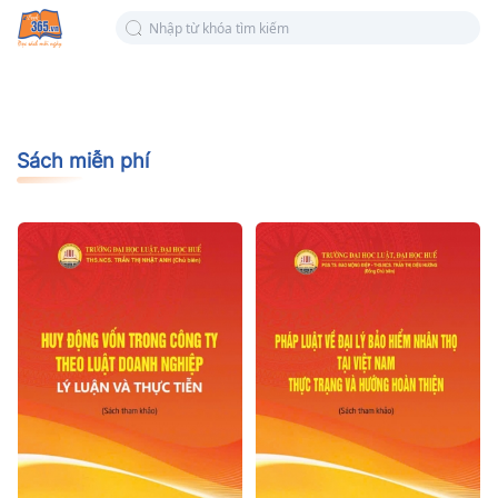
Sách miễn phí