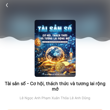
Tài sản số - Cơ hội, thách thức và tương lai rộng
mở
Lê Ngọc Anh
Phạm Xuân Thỏa
Lê Anh Dũng