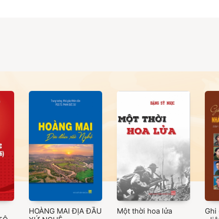
HOÀNG MAI ĐỊA ĐẦU
Một thời hoa lửa
Ghi