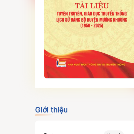
Giới thiệu