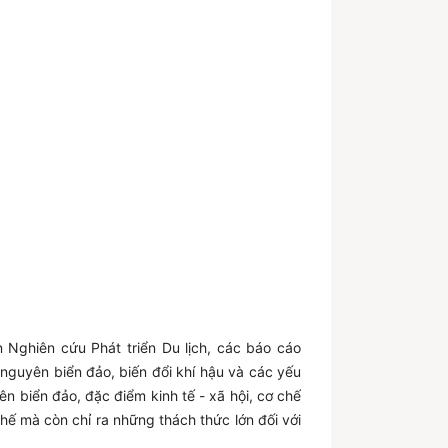
 Nghiên cứu Phát triển Du lịch, các báo cáo
 nguyên biển đảo, biến đổi khí hậu và các yếu
ên biển đảo, đặc điểm kinh tế - xã hội, cơ chế
thế mà còn chỉ ra những thách thức lớn đối với