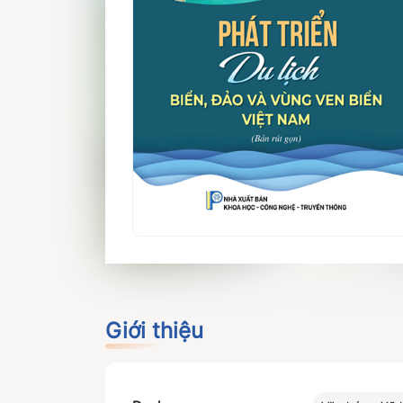
Giới thiệu